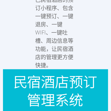
订小程序、包含
一键预订、一键
退房、一键
WIFI、一键吐
槽、周边信息等
功能，让民宿酒
店的管理更方便
快捷。