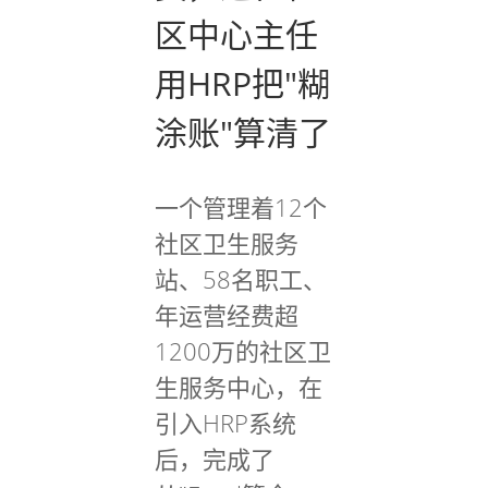
区中心主任
用HRP把"糊
涂账"算清了
一个管理着12个
社区卫生服务
站、58名职工、
年运营经费超
1200万的社区卫
生服务中心，在
引入HRP系统
后，完成了