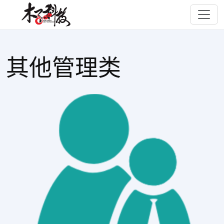
其他管理类