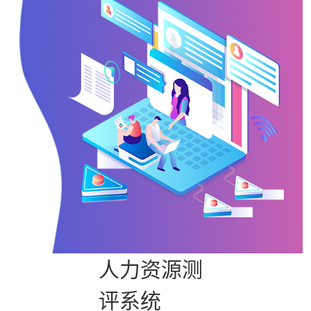
人力资源测
评系统