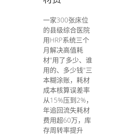
一家300张床位
的县级综合医院
用HRP系统三个
月解决高值耗
材"用了多少、谁
用的、多少钱"三
本糊涂账，耗材
成本核算误差率
从15%压到2%，
年追回流失耗材
费用超60万，库
存周转率提升