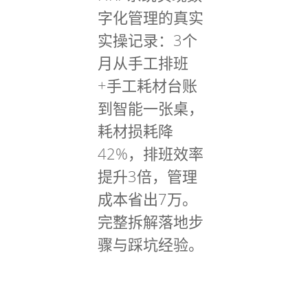
字化管理的真实
实操记录：3个
月从手工排班
+手工耗材台账
到智能一张桌，
耗材损耗降
42%，排班效率
提升3倍，管理
成本省出7万。
完整拆解落地步
骤与踩坑经验。