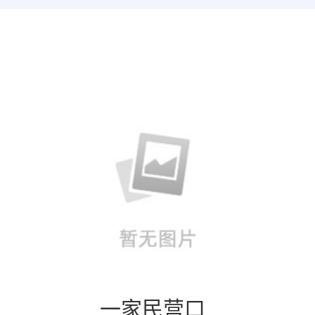
一家民营口