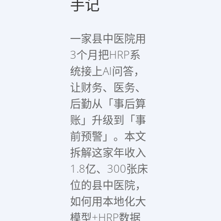
手记
一家县中医院用
3个月把HRP系
统接上AI问答，
让财务、医务、
后勤从「事后算
账」升级到「事
前预警」。本文
拆解这家年收入
1.8亿、300张床
位的县中医院，
如何用本地化大
模型+HRP数据