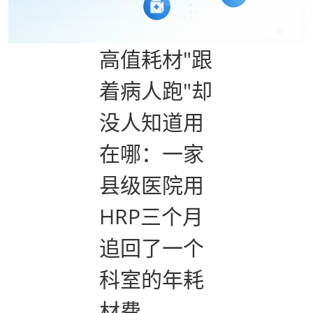
高值耗材"跟
着病人跑"却
没人知道用
在哪：一家
县级医院用
HRP三个月
追回了一个
科室的年耗
材费