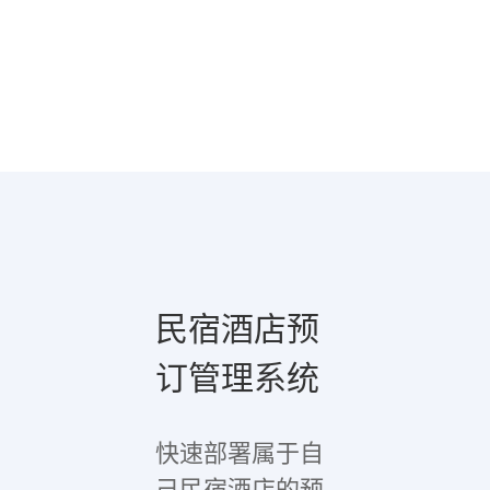
民宿酒店预
订管理系统
快速部署属于自
己民宿酒店的预