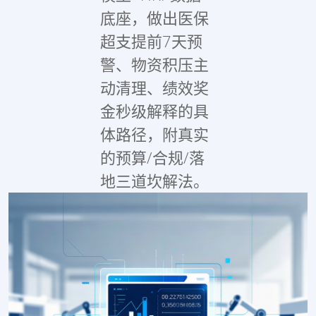
底座，做出医保
超支提前7天预
警、物资积压主
动清理、绩效奖
金秒级解释的具
体路径，附真实
的预算/合规/落
地三道坎解法。