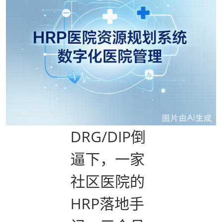
DRG/DIP倒
逼下，一家
社区医院的
HRP落地手