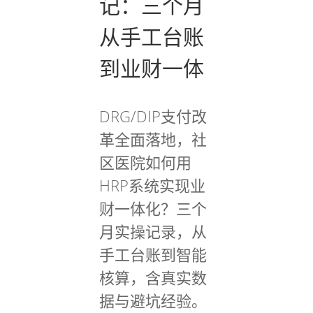
记：三个月
从手工台账
到业财一体
DRG/DIP支付改
革全面落地，社
区医院如何用
HRP系统实现业
财一体化？三个
月实操记录，从
手工台账到智能
核算，含真实数
据与避坑经验。