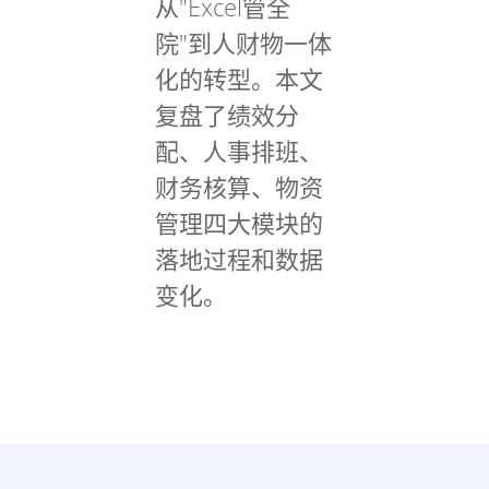
从"Excel管全
院"到人财物一体
化的转型。本文
复盘了绩效分
配、人事排班、
财务核算、物资
管理四大模块的
落地过程和数据
变化。