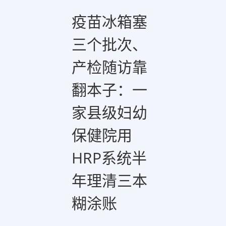
疫苗冰箱塞
三个批次、
产检随访靠
翻本子：一
家县级妇幼
保健院用
HRP系统半
年理清三本
糊涂账