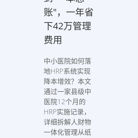
账"，一年省
下42万管理
费用
中小医院如何落
地HRP系统实现
降本增效？本文
通过一家县级中
医院12个月的
HRP实施记录，
详细拆解人财物
一体化管理从纸