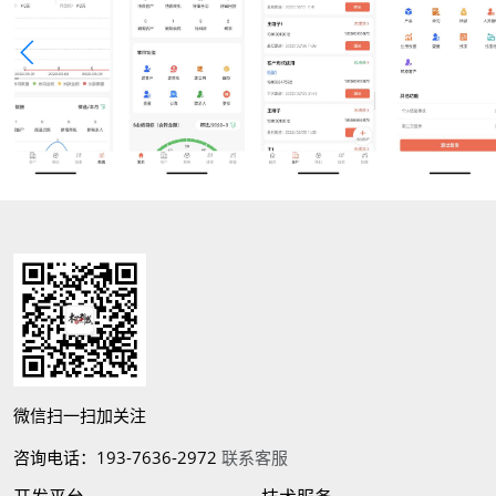
微信扫一扫加关注
咨询电话：193-7636-2972
联系客服