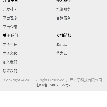
开发平台
技术服务
开发社区
培训服务
平台理念
咨询服务
平台介绍
关于我们
友情链接
木子科技
腾讯云
木子文化
华为云
加入我们
联系我们
Copyright © 2026 All rights reserved. 广西木子科技有限公司.
桂ICP备15007665号-1