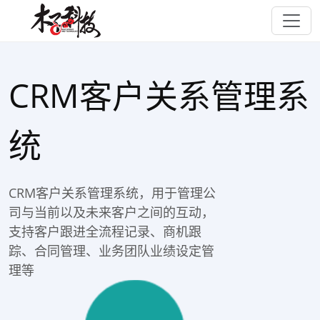
CRM客户关系管理系
统
CRM客户关系管理系统，用于管理公
司与当前以及未来客户之间的互动，
支持客户跟进全流程记录、商机跟
踪、合同管理、业务团队业绩设定管
理等