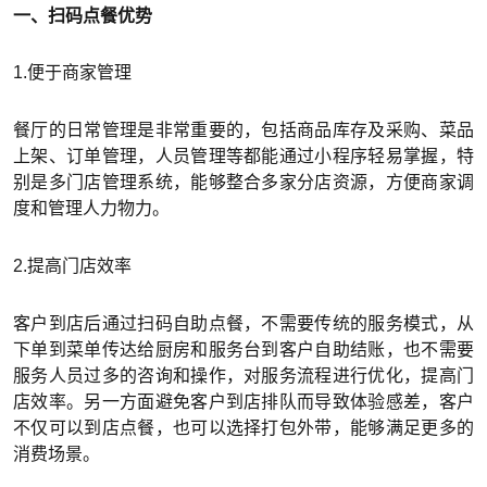
一、扫码点餐优势
1.便于商家管理
餐厅的日常管理是非常重要的，包括商品库存及采购、菜品
上架、订单管理，人员管理等都能通过小程序轻易掌握，特
别是多门店管理系统，能够整合多家分店资源，方便商家调
度和管理人力物力。
2.提高门店效率
客户到店后通过扫码自助点餐，不需要传统的服务模式，从
下单到菜单传达给厨房和服务台到客户自助结账，也不需要
服务人员过多的咨询和操作，对服务流程进行优化，提高门
店效率。另一方面避免客户到店排队而导致体验感差，客户
不仅可以到店点餐，也可以选择打包外带，能够满足更多的
消费场景。