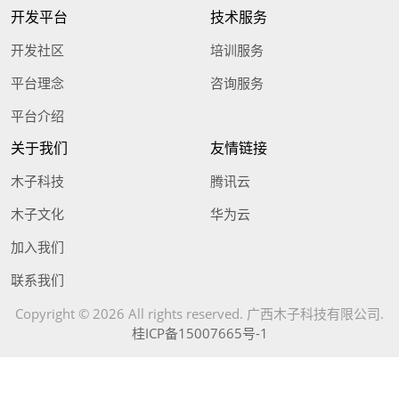
开发平台
技术服务
开发社区
培训服务
平台理念
咨询服务
平台介绍
关于我们
友情链接
木子科技
腾讯云
木子文化
华为云
加入我们
联系我们
Copyright © 2026 All rights reserved. 广西木子科技有限公司.
桂ICP备15007665号-1