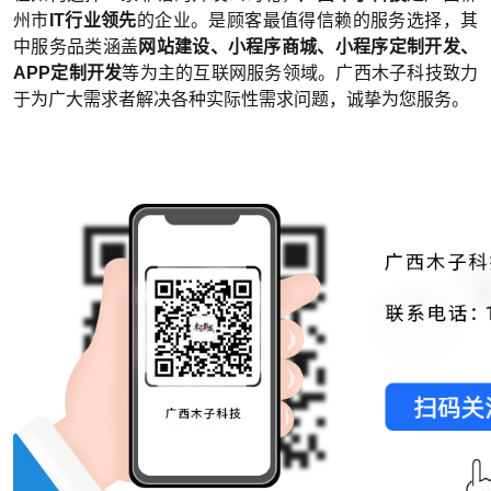
州市
IT行业领先
的企业。是顾客最值得信赖的服务选择，其
中服务品类涵盖
网站建设、小程序商城、小程序定制开发、
APP定制开发
等为主的互联网服务领域。广西木子科技致力
于为广大需求者解决各种实际性需求问题，诚挚为您服务。