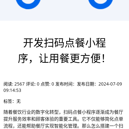
开发扫码点餐小程
序，让用餐更方便！
阅读: 2567
评论: 0
点赞: 0
发布时间：发布日期：2024-07-09
09:14:53
标签：无
随着餐饮行业的数字化转型，扫码点餐小程序逐渐成为餐厅
提升服务效率和顾客体验的重要工具。它不仅能够简化点单
流程，还能帮助餐厅实现智能化管理。那么怎么搭建一个扫