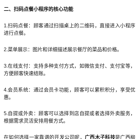
二、扫码点餐小程序的核心功能
1.扫码点餐：顾客通过扫描桌上的二维码，直接进入小程序
进行点餐。
2.菜单展示：图片和详细描述展示餐厅的菜品和价格。
3.在线支付：支持多种支付方式，如微信支付、支付宝等，
方便顾客快速结账。
4.会员系统：通过会员卡功能，顾客可以累积积分，享受优
惠。
5.自提或外卖：顾客可以选择到店自提或者选择外卖服务，
根据需求灵活安排用餐方式。
在如何选择一家靠谱的开发公司呢，
广西木子科技
是广西柳