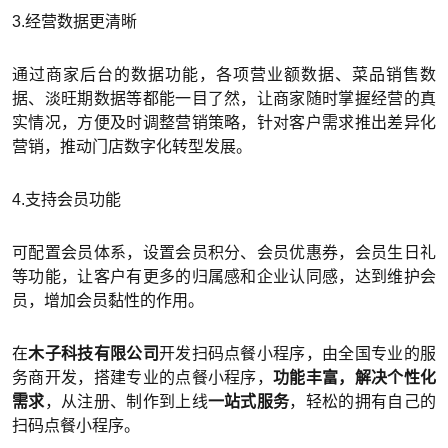
3.经营数据更清晰
通过商家后台的数据功能，各项营业额数据、菜品销售数
据、淡旺期数据等都能一目了然，让商家随时掌握经营的真
实情况，方便及时调整营销策略，针对客户需求推出差异化
营销，推动门店数字化转型发展。
4.支持会员功能
可配置会员体系，设置会员积分、会员优惠券，会员生日礼
等功能，让客户有更多的归属感和企业认同感，达到维护会
员，增加会员黏性的作用。
在
木子科技有限公司
开发扫码点餐小程序，由全国专业的服
务商开发，搭建专业的点餐小程序，
功能丰富，解决个性化
需求
，从注册、制作到上线
一站式服务
，轻松的拥有自己的
扫码点餐小程序。