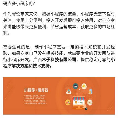
码点餐小程序呢？
作为餐饮商家来说，把握小程序的流量，小程序无需下载与
关注，使用十分便利，投入开发后即可投入使用，对于商家
来讲能够带来更多便利，节省运营成本，获取更多的市场红
利。
需要注意的是，制作小程序需要一定的技术知识和开发经
验，如果商家自己没有相关技能，就需要专业的开发团队进
行小程序开发。广西
木子科技有限公司
，提供稳定可靠的
小
程序解决方案和技术支持。