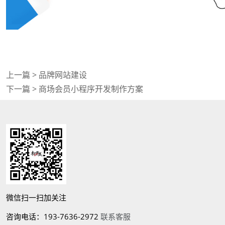
上一篇 >
品牌网站建设
下一篇 >
商场会员小程序开发制作方案
微信扫一扫加关注
咨询电话：193-7636-2972
联系客服